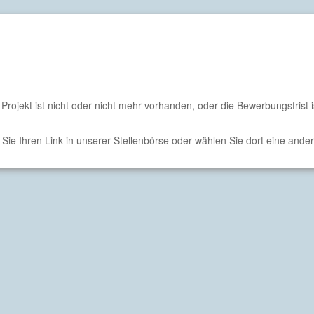
rojekt ist nicht oder nicht mehr vorhanden, oder die Bewerbungsfrist is
en Sie Ihren Link in unserer Stellenbörse oder wählen Sie dort eine ander