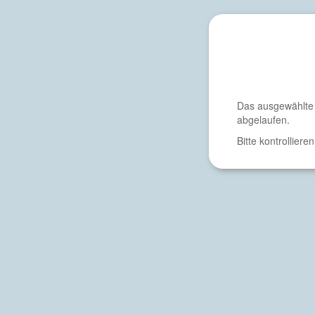
Das ausgewählte P
abgelaufen.
Bitte kontrollier